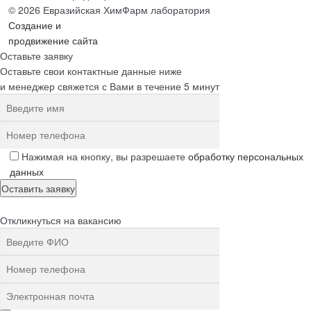
© 2026 Евразийская ХимФарм лаборатория
Создание и
продвижение сайта
Оставьте заявку
Оставьте свои контактные данные ниже
и менеджер свяжется с Вами в течение 5 минут
Нажимая на кнопку, вы разрешаете
обработку персональных
данных
Откликнуться на вакансию