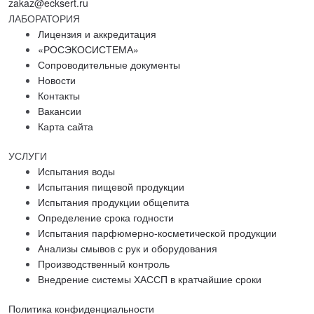
zakaz@ecksert.ru
ЛАБОРАТОРИЯ
Лицензия и аккредитация
«РОСЭКОСИСТЕМА»
Сопроводительные документы
Новости
Контакты
Вакансии
Карта сайта
УСЛУГИ
Испытания воды
Испытания пищевой продукции
Испытания продукции общепита
Определение срока годности
Испытания парфюмерно-косметической продукции
Анализы смывов с рук и оборудования
Производственный контроль
Внедрение системы ХАССП в кратчайшие сроки
Политика конфиденциальности