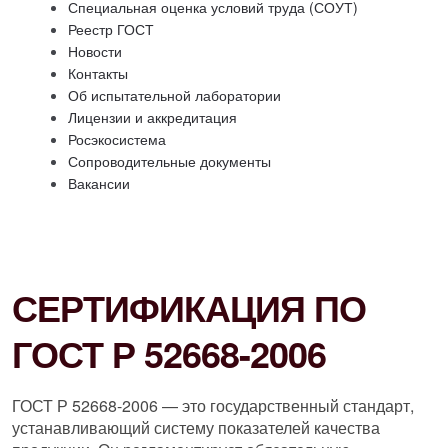
Специальная оценка условий труда (СОУТ)
Реестр ГОСТ
Новости
Контакты
Об испытательной лаборатории
Лицензии и аккредитация
Росэкосистема
Сопроводительные документы
Вакансии
СЕРТИФИКАЦИЯ ПО
ГОСТ Р 52668-2006
ГОСТ Р 52668-2006 — это государственный стандарт,
устанавливающий систему показателей качества