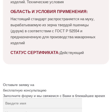
изделий. Технические условия
ОБЛАСТЬ И УСЛОВИЯ ПРИМЕНЕНИЯ:
Настоящий стандарт распространяется на муку,
вырабатываемую из зерна твердой пшеницы
(дурум) в соответствии с ГОСТ Р 52554 и
предназначенную для производства макаронных
изделий
СТАТУС СЕРТИФИКАТА:
Действующий
Оставьте заявку на
бесплатную
консультацию
Заполните форму и мы свяжемся с Вами в ближайшее время