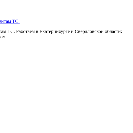
ам ТС. Работаем в Екатеринбурге и Свердловской области:
ком.