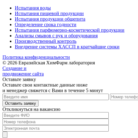
Испытания воды
Испытания пищевой продукции
Испытания продукции общепита
Определение срока годности
Испытания парфюмерно-косметической продукции
Анализы смывов с рук и оборудования
Производственный контроль
Внедрение системы ХАССП в кратчайшие сроки
Политика конфиденциальности
© 2026 Евразийская ХимФарм лаборатория
Создание и
продвижение сайта
Оставьте заявку
Оставьте свои контактные данные ниже
и менеджер свяжется с Вами в течение 5 минут
Откликнуться на вакансию