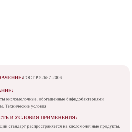
НАЧЕНИЕ:
ГОСТ Р 52687-2006
АНИЕ:
ты кисломолочные, обогащенные бифидобактериями
м. Технические условия
СТЬ И УСЛОВИЯ ПРИМЕНЕНИЯ:
щий стандарт распространяется на кисломолочные продукты,