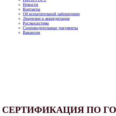
Новости
Контакты
Об испытательной лаборатории
Лицензии и аккредитация
Росэкосистема
Сопроводительные документы
Вакансии
СЕРТИФИКАЦИЯ ПО ГОСТ