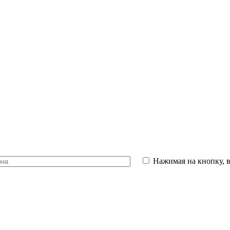
Нажимая на кнопку, 