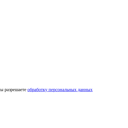
вы разрешаете
обработку персональных данных