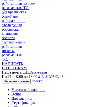
НАПИСАТЬ
В TELEGRAM
Наша почта:
zakaz@ecksert.ru
Пн-Пт с 9:00 до 18:00
8 (343) 305-03-16
Реестр
Перезвоните мне
Услуги лаборатории
Цены
Для физ лиц
Сертификация
Ещё