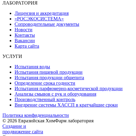
ЛАБОРАТОРИЯ
Лицензия и аккредитация
«РОСЭКОСИСТЕМА»
Сопроводительные документы
Новости
Контакты
Вакансии
Карта сайта
УСЛУГИ
Испытания воды
Испытания пищевой продукции
Испытания продукции общепита
Определение срока годности
Испытания парфюмерно-косметической продукции
Анализы смывов с рук и оборудования
Производственный контроль
Внедрение системы ХАССП в кратчайшие сроки
Политика конфиденциальности
© 2026 Евразийская ХимФарм лаборатория
Создание и
продвижение сайта