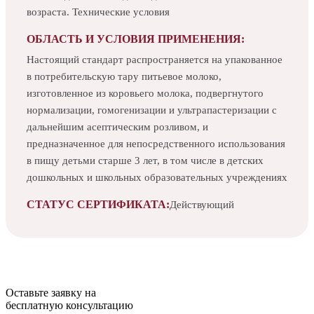
возраста. Технические условия
ОБЛАСТЬ И УСЛОВИЯ ПРИМЕНЕНИЯ:
Настоящий стандарт распространяется на упакованное
в потребительскую тару питьевое молоко,
изготовленное из коровьего молока, подвергнутого
нормализации, гомогенизации и ультрапастеризации с
дальнейшим асептическим розливом, и
предназначенное для непосредственного использования
в пищу детьми старше 3 лет, в том числе в детских
дошкольных и школьных образовательных учреждениях
СТАТУС СЕРТИФИКАТА:
Действующий
Оставьте заявку на
бесплатную
консультацию