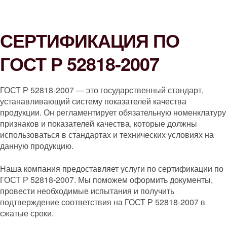
СЕРТИФИКАЦИЯ ПО
ГОСТ Р 52818-2007
ГОСТ Р 52818-2007 — это государственный стандарт,
устанавливающий систему показателей качества
продукции. Он регламентирует обязательную номенклатуру
признаков и показателей качества, которые должны
использоваться в стандартах и технических условиях на
данную продукцию.
Наша компания предоставляет услуги по сертификации по
ГОСТ Р 52818-2007. Мы поможем оформить документы,
провести необходимые испытания и получить
подтверждение соответствия на ГОСТ Р 52818-2007 в
сжатые сроки.