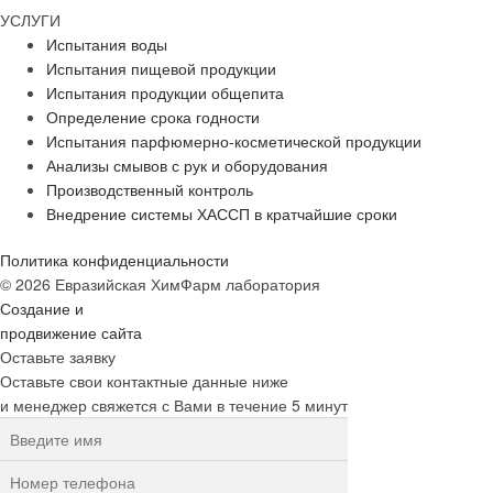
УСЛУГИ
Испытания воды
Испытания пищевой продукции
Испытания продукции общепита
Определение срока годности
Испытания парфюмерно-косметической продукции
Анализы смывов с рук и оборудования
Производственный контроль
Внедрение системы ХАССП в кратчайшие сроки
Политика конфиденциальности
© 2026 Евразийская ХимФарм лаборатория
Создание и
продвижение сайта
Оставьте заявку
Оставьте свои контактные данные ниже
и менеджер свяжется с Вами в течение 5 минут