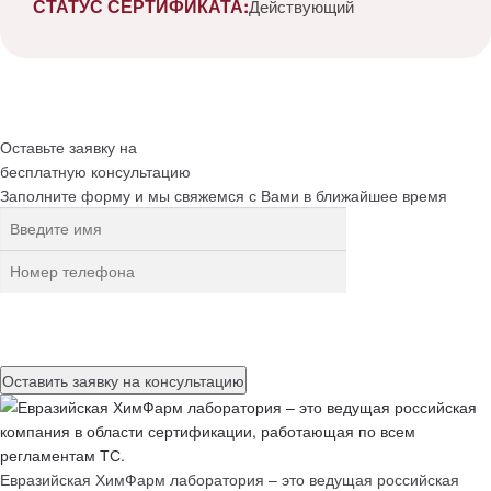
СТАТУС СЕРТИФИКАТА:
Действующий
Оставьте заявку на
бесплатную
консультацию
Заполните форму и мы свяжемся с Вами в ближайшее время
Нажимая на кнопку, вы разрешаете
обработку персональных
данных
Евразийская ХимФарм лаборатория – это ведущая российская