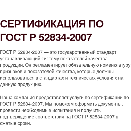
СЕРТИФИКАЦИЯ ПО
ГОСТ Р 52834-2007
ГОСТ Р 52834-2007 — это государственный стандарт,
устанавливающий систему показателей качества
продукции. Он регламентирует обязательную номенклатуру
признаков и показателей качества, которые должны
использоваться в стандартах и технических условиях на
данную продукцию.
Наша компания предоставляет услуги по сертификации по
ГОСТ Р 52834-2007. Мы поможем оформить документы,
провести необходимые испытания и получить
подтверждение соответствия на ГОСТ Р 52834-2007 в
сжатые сроки.