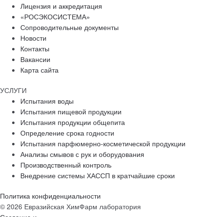
Лицензия и аккредитация
«РОСЭКОСИСТЕМА»
Сопроводительные документы
Новости
Контакты
Вакансии
Карта сайта
УСЛУГИ
Испытания воды
Испытания пищевой продукции
Испытания продукции общепита
Определение срока годности
Испытания парфюмерно-косметической продукции
Анализы смывов с рук и оборудования
Производственный контроль
Внедрение системы ХАССП в кратчайшие сроки
Политика конфиденциальности
© 2026 Евразийская ХимФарм лаборатория