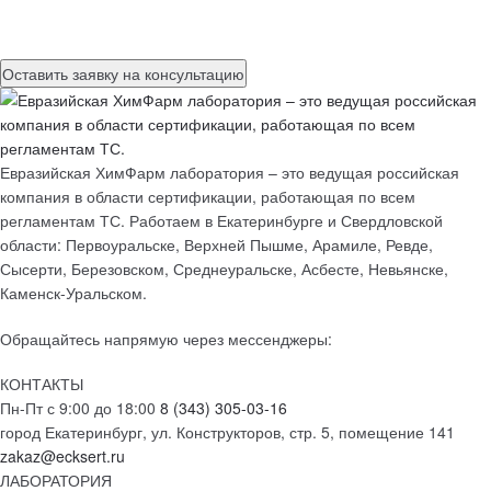
данных
Евразийская ХимФарм лаборатория – это ведущая российская
компания в области сертификации, работающая по всем
регламентам ТС. Работаем в Екатеринбурге и Свердловской
области: Первоуральске, Верхней Пышме, Арамиле, Ревде,
Сысерти, Березовском, Среднеуральске, Асбесте, Невьянске,
Каменск-Уральском.
Обращайтесь напрямую через мессенджеры:
КОНТАКТЫ
Пн-Пт с 9:00 до 18:00
8 (343) 305-03-16
город Екатеринбург, ул. Конструкторов, стр. 5, помещение 141
zakaz@ecksert.ru
ЛАБОРАТОРИЯ