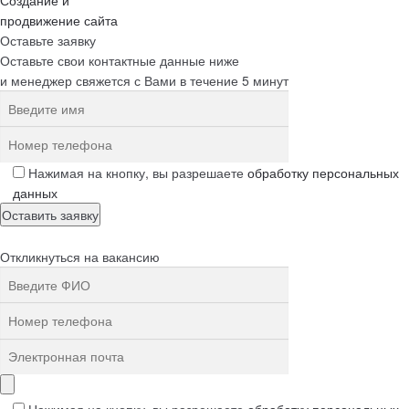
Создание и
продвижение сайта
Оставьте заявку
Оставьте свои контактные данные ниже
и менеджер свяжется с Вами в течение 5 минут
Нажимая на кнопку, вы разрешаете
обработку персональных
данных
Откликнуться на вакансию