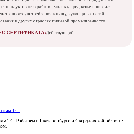
ых продуктов переработки молока, предназначенное для
едственного употребления в пищу, кулинарных целей и
зования в других отраслях пищевой промышленности
УС СЕРТИФИКАТА:
Действующий
ам ТС. Работаем в Екатеринбурге и Свердловской области:
ком.