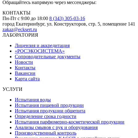
Обращайтесь напрямую через мессенджеры:
КОНТАКТЫ
Пн-Пт с 9:00 до 18:00
8 (343) 305-03-16
город Екатеринбург, ул. Конструкторов, стр. 5, помещение 141
zakaz@ecksert.ru
ЛАБОРАТОРИЯ
Лицензия и аккредитация
«РОСЭКОСИСТЕМА»
Сопроводительные документы
Новости
Контакты
Вакансии
Карта сайта
УСЛУГИ
Испытания воды
Испытания пищевой продукции
Испытания продукции общепита
Определение срока годности
Испытания парфюмерно-косметической продукции
Анализы смывов с рук и оборудования
Производственный контроль