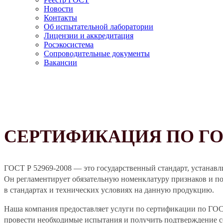
Новости
Контакты
Об испытательной лаборатории
Лицензии и аккредитация
Росэкосистема
Сопроводительные документы
Вакансии
СЕРТИФИКАЦИЯ ПО ГОСТ
ГОСТ Р 52969-2008 — это государственный стандарт, устанавл
Он регламентирует обязательную номенклатуру признаков и по
в стандартах и технических условиях на данную продукцию.
Наша компания предоставляет услуги по сертификации по ГО
провести необходимые испытания и получить подтверждение со