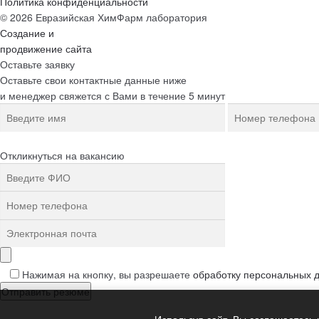
Политика конфиденциальности
© 2026 Евразийская ХимФарм лаборатория
Создание и
продвижение сайта
Оставьте заявку
Оставьте свои контактные данные ниже
и менеджер свяжется с Вами в течение 5 минут
Откликнуться на вакансию
Нажимая на кнопку, вы разрешаете
обработку персональных 