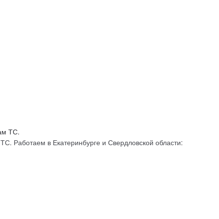
С. Работаем в Екатеринбурге и Свердловской области: