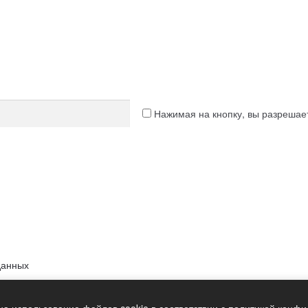
Нажимая на кнопку, вы разреша
данных