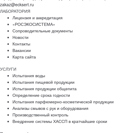
zakaz@ecksert.ru
ЛАБОРАТОРИЯ
Лицензия и аккредитация
«РОСЭКОСИСТЕМА»
Сопроводительные документы
Новости
Контакты
Вакансии
Карта сайта
УСЛУГИ
Испытания воды
Испытания пищевой продукции
Испытания продукции общепита
Определение срока годности
Испытания парфюмерно-косметической продукции
Анализы смывов с рук и оборудования
Производственный контроль
Внедрение системы ХАССП в кратчайшие сроки