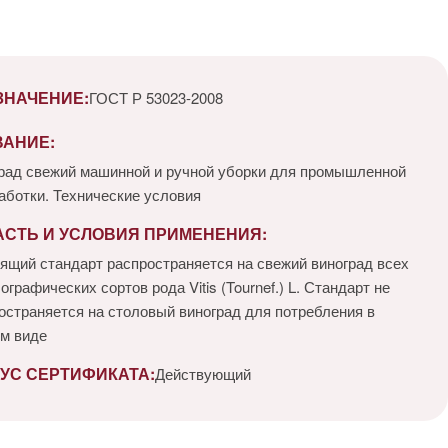
ЗНАЧЕНИЕ:
ГОСТ Р 53023-2008
ВАНИЕ:
рад свежий машинной и ручной уборки для промышленной
аботки. Технические условия
АСТЬ И УСЛОВИЯ ПРИМЕНЕНИЯ:
ящий стандарт распространяется на свежий виноград всех
ографических сортов рода Vitis (Tournef.) L. Стандарт не
остраняется на столовый виноград для потребления в
м виде
УС СЕРТИФИКАТА:
Действующий