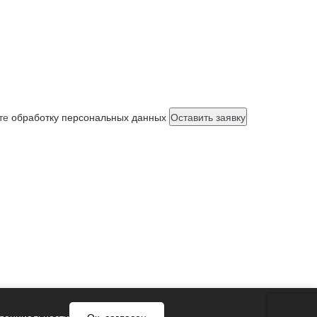
ете
обработку персональных данных