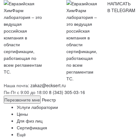
НАПИСАТЬ
В TELEGRAM
Наша почта:
zakaz@ecksert.ru
Пн-Пт с 9:00 до 18:00
8 (343) 305-03-16
Перезвоните мне
Реестр
Услуги лаборатории
Цены
Для физ лиц
Сертификация
Ещё