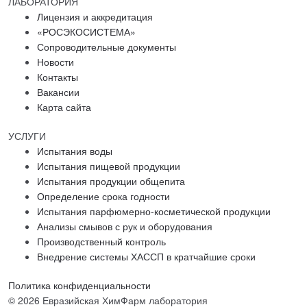
ЛАБОРАТОРИЯ
Лицензия и аккредитация
«РОСЭКОСИСТЕМА»
Сопроводительные документы
Новости
Контакты
Вакансии
Карта сайта
УСЛУГИ
Испытания воды
Испытания пищевой продукции
Испытания продукции общепита
Определение срока годности
Испытания парфюмерно-косметической продукции
Анализы смывов с рук и оборудования
Производственный контроль
Внедрение системы ХАССП в кратчайшие сроки
Политика конфиденциальности
© 2026 Евразийская ХимФарм лаборатория