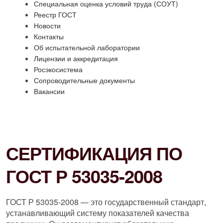
Специальная оценка условий труда (СОУТ)
Реестр ГОСТ
Новости
Контакты
Об испытательной лаборатории
Лицензии и аккредитация
Росэкосистема
Сопроводительные документы
Вакансии
СЕРТИФИКАЦИЯ ПО
ГОСТ Р 53035-2008
ГОСТ Р 53035-2008 — это государственный стандарт,
устанавливающий систему показателей качества