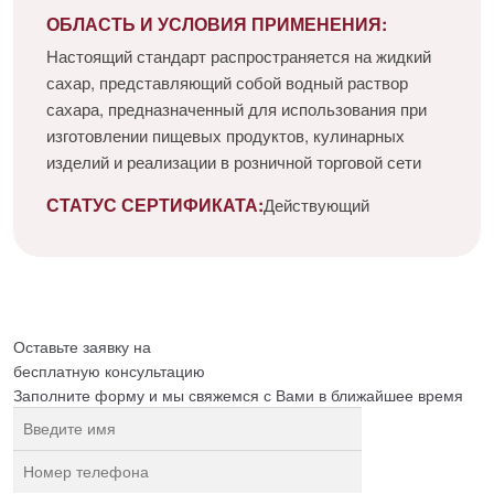
ОБЛАСТЬ И УСЛОВИЯ ПРИМЕНЕНИЯ:
Настоящий стандарт распространяется на жидкий
сахар, представляющий собой водный раствор
сахара, предназначенный для использования при
изготовлении пищевых продуктов, кулинарных
изделий и реализации в розничной торговой сети
СТАТУС СЕРТИФИКАТА:
Действующий
Оставьте заявку на
бесплатную
консультацию
Заполните форму и мы свяжемся с Вами в ближайшее время