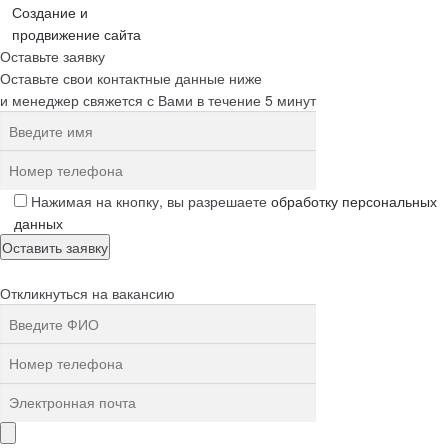
Создание и
продвижение сайта
Оставьте заявку
Оставьте свои контактные данные ниже
и менеджер свяжется с Вами в течение 5 минут
Нажимая на кнопку, вы разрешаете
обработку персональных
данных
Откликнуться на вакансию