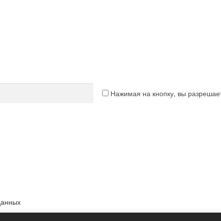
Нажимая на кнопку, вы разреша
данных