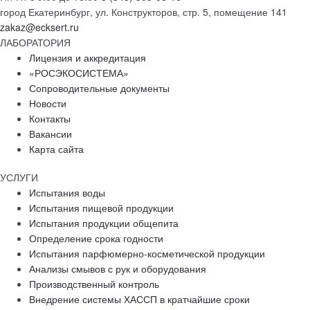
город Екатеринбург, ул. Конструкторов, стр. 5, помещение 141
zakaz@ecksert.ru
ЛАБОРАТОРИЯ
Лицензия и аккредитация
«РОСЭКОСИСТЕМА»
Сопроводительные документы
Новости
Контакты
Вакансии
Карта сайта
УСЛУГИ
Испытания воды
Испытания пищевой продукции
Испытания продукции общепита
Определение срока годности
Испытания парфюмерно-косметической продукции
Анализы смывов с рук и оборудования
Производственный контроль
Внедрение системы ХАССП в кратчайшие сроки