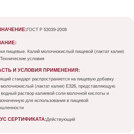
ЗНАЧЕНИЕ:
ГОСТ Р 53039-2008
ВАНИЕ:
ки пищевые. Калий молочнокислый пищевой (лактат калия)
 Технические условия
АСТЬ И УСЛОВИЯ ПРИМЕНЕНИЯ:
ящий стандарт распространяется на пищевую добавку
 молочнокислый (лактат калия) Е326, представляющую
 водный раствор калиевой соли молочной кислоты и
азначенную для использования в пищевой
ышленности
УС СЕРТИФИКАТА:
Действующий