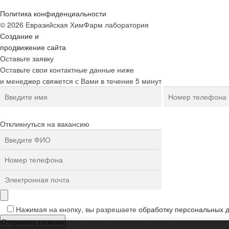
Политика конфиденциальности
© 2026 Евразийская ХимФарм лаборатория
Создание и
продвижение сайта
Оставьте заявку
Оставьте свои контактные данные ниже
и менеджер свяжется с Вами в течение 5 минут
Откликнуться на вакансию
Нажимая на кнопку, вы разрешаете
обработку персональных 