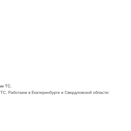
С. Работаем в Екатеринбурге и Свердловской области: