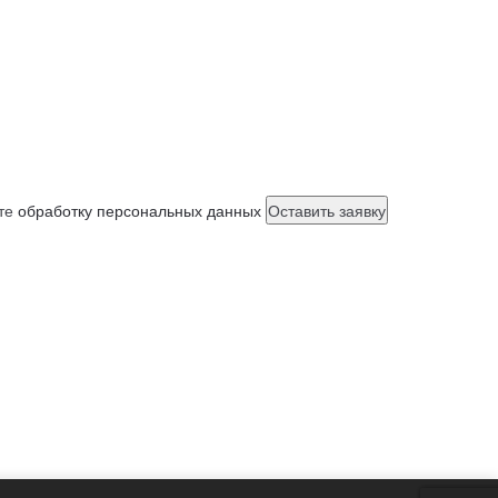
ете
обработку персональных данных