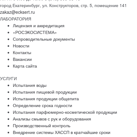
город Екатеринбург, ул. Конструкторов, стр. 5, помещение 141
zakaz@ecksert.ru
ЛАБОРАТОРИЯ
Лицензия и аккредитация
«РОСЭКОСИСТЕМА»
Сопроводительные документы
Новости
Контакты
Вакансии
Карта сайта
УСЛУГИ
Испытания воды
Испытания пищевой продукции
Испытания продукции общепита
Определение срока годности
Испытания парфюмерно-косметической продукции
Анализы смывов с рук и оборудования
Производственный контроль
Внедрение системы ХАССП в кратчайшие сроки