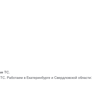
С. Работаем в Екатеринбурге и Свердловской области: