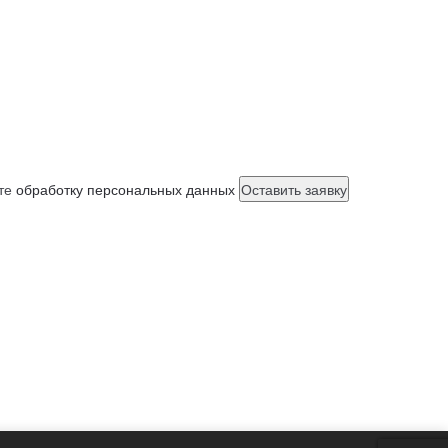
ете
обработку персональных данных