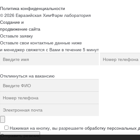
Политика конфиденциальности
© 2026 Евразийская ХимФарм лаборатория
Создание и
продвижение сайта
Оставьте заявку
Оставьте свои контактные данные ниже
и менеджер свяжется с Вами в течение 5 минут
Откликнуться на вакансию
Нажимая на кнопку, вы разрешаете
обработку персональных 