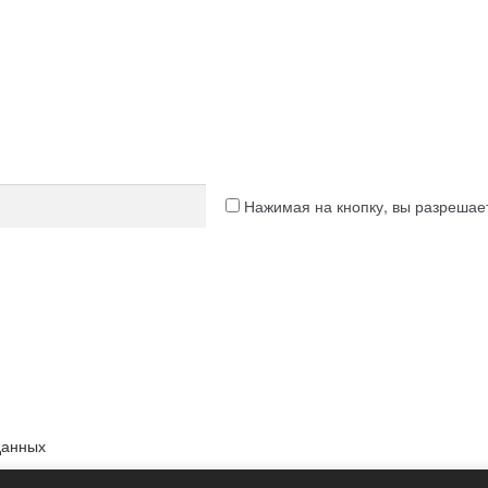
Нажимая на кнопку, вы разреша
данных