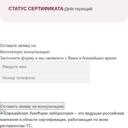
СТАТУС СЕРТИФИКАТА:
Действующий
Оставьте заявку на
бесплатную
консультацию
Заполните форму и мы свяжемся с Вами в ближайшее время
Нажимая на кнопку, вы разрешаете
обработку персональных
данных