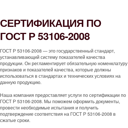
СЕРТИФИКАЦИЯ ПО
ГОСТ Р 53106-2008
ГОСТ Р 53106-2008 — это государственный стандарт,
устанавливающий систему показателей качества
продукции. Он регламентирует обязательную номенклатуру
признаков и показателей качества, которые должны
использоваться в стандартах и технических условиях на
данную продукцию.
Наша компания предоставляет услуги по сертификации по
ГОСТ Р 53106-2008. Мы поможем оформить документы,
провести необходимые испытания и получить
подтверждение соответствия на ГОСТ Р 53106-2008 в
сжатые сроки.