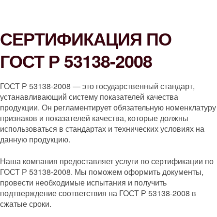
СЕРТИФИКАЦИЯ ПО
ГОСТ Р 53138-2008
ГОСТ Р 53138-2008 — это государственный стандарт,
устанавливающий систему показателей качества
продукции. Он регламентирует обязательную номенклатуру
признаков и показателей качества, которые должны
использоваться в стандартах и технических условиях на
данную продукцию.
Наша компания предоставляет услуги по сертификации по
ГОСТ Р 53138-2008. Мы поможем оформить документы,
провести необходимые испытания и получить
подтверждение соответствия на ГОСТ Р 53138-2008 в
сжатые сроки.