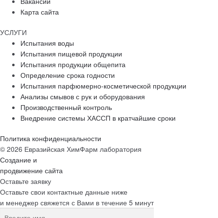
Вакансии
Карта сайта
УСЛУГИ
Испытания воды
Испытания пищевой продукции
Испытания продукции общепита
Определение срока годности
Испытания парфюмерно-косметической продукции
Анализы смывов с рук и оборудования
Производственный контроль
Внедрение системы ХАССП в кратчайшие сроки
Политика конфиденциальности
© 2026 Евразийская ХимФарм лаборатория
Создание и
продвижение сайта
Оставьте заявку
Оставьте свои контактные данные ниже
и менеджер свяжется с Вами в течение 5 минут