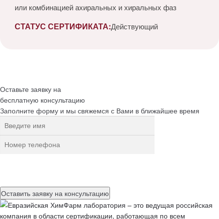
или комбинацией ахиральных и хиральных фаз
СТАТУС СЕРТИФИКАТА:
Действующий
Оставьте заявку на
бесплатную
консультацию
Заполните форму и мы свяжемся с Вами в ближайшее время
Нажимая на кнопку, вы разрешаете
обработку персональных
данных