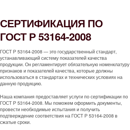
СЕРТИФИКАЦИЯ ПО
ГОСТ Р 53164-2008
ГОСТ Р 53164-2008 — это государственный стандарт,
устанавливающий систему показателей качества
продукции. Он регламентирует обязательную номенклатуру
признаков и показателей качества, которые должны
использоваться в стандартах и технических условиях на
данную продукцию.
Наша компания предоставляет услуги по сертификации по
ГОСТ Р 53164-2008. Мы поможем оформить документы,
провести необходимые испытания и получить
подтверждение соответствия на ГОСТ Р 53164-2008 в
сжатые сроки.