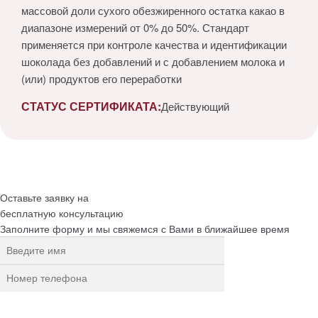
массовой доли сухого обезжиренного остатка какао в
диапазоне измерений от 0% до 50%. Стандарт
применяется при контроле качества и идентификации
шоколада без добавлений и с добавлением молока и
(или) продуктов его переработки
СТАТУС СЕРТИФИКАТА:
Действующий
Оставьте заявку на
бесплатную
консультацию
Заполните форму и мы свяжемся с Вами в ближайшее время
Нажимая на кнопку, вы разрешаете
обработку персональных
данных