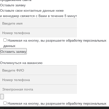
Оставьте заявку
Оставьте свои контактные данные ниже
и менеджер свяжется с Вами в течение 5 минут
Нажимая на кнопку, вы разрешаете
обработку персональных
данных
Откликнуться на вакансию
Нажимая на кнопку, вы разрешаете
обработку персональных
данных