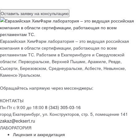
Евразийская ХимФарм лаборатория – это ведущая российская
компания в области сертификации, работающая по всем
регламентам ТС. Работаем в Екатеринбурге и Свердловской
области: Первоуральске, Верхней Пышме, Арамиле, Ревде,
Сысерти, Березовском, Среднеуральске, Асбесте, Невьянске,
Каменск-Уральском.
Обращайтесь напрямую через мессенджеры:
КОНТАКТЫ
Пн-Пт с 9:00 до 18:00
8 (343) 305-03-16
город Екатеринбург, ул. Конструкторов, стр. 5, помещение 141
zakaz@ecksert.ru
ЛАБОРАТОРИЯ
Лицензия и аккредитация