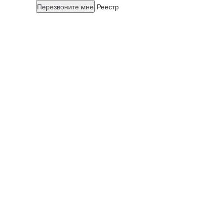
Перезвоните мне
Реестр