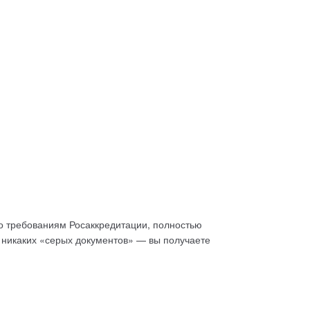
о требованиям Росаккредитации, полностью
 никаких «серых документов» — вы получаете