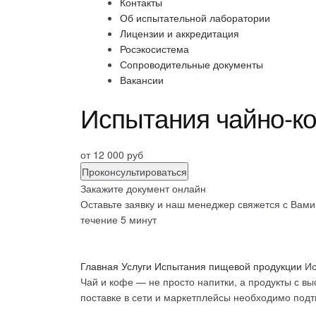
Контакты
Об испытательной лаборатории
Лицензии и аккредитация
Росэкосистема
Сопроводительные документы
Вакансии
Испытания чайно-к
от 12 000 руб
Проконсультироваться
Закажите документ онлайн
Оставьте заявку и наш менеджер свяжется с Вами
течение 5 минут
Главная
Услуги
Испытания пищевой продукции
Ис
Чай и кофе — не просто напитки, а продукты с в
поставке в сети и маркетплейсы необходимо подт