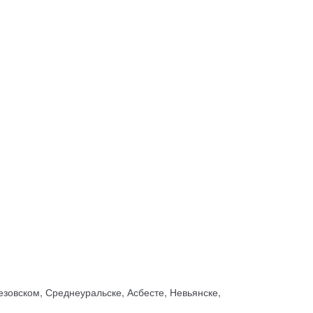
зовском, Среднеуральске, Асбесте, Невьянске,