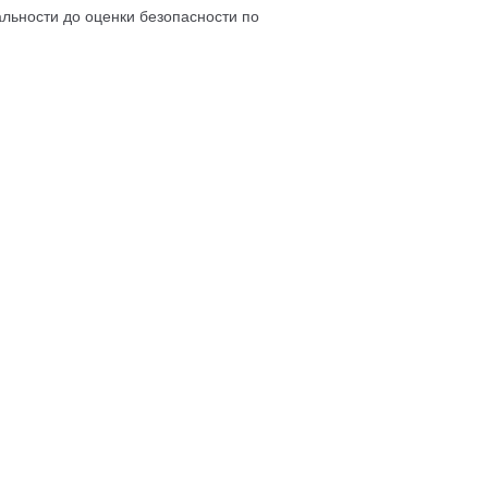
льности до оценки безопасности по