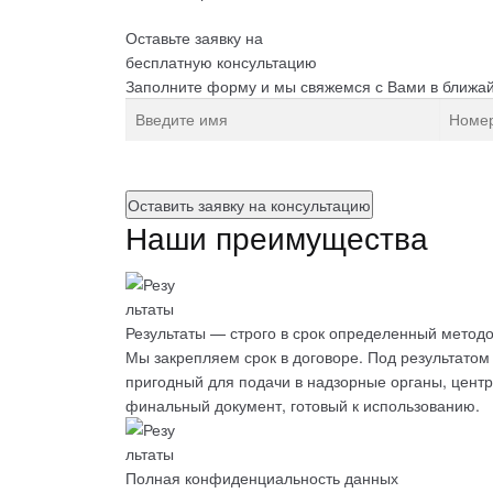
Оставьте заявку на
бесплатную
консультацию
Заполните форму и мы свяжемся с Вами в ближа
Нажимая на кнопку, вы разрешаете
обработку пе
Наши преимущества
Результаты — строго в срок определенный метод
Мы закрепляем срок в договоре. Под результат
пригодный для подачи в надзорные органы, цент
финальный документ, готовый к использованию
.
Полная конфиденциальность данных