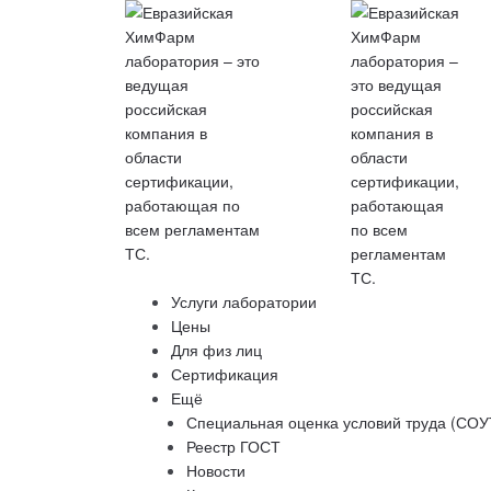
Услуги лаборатории
Цены
Для физ лиц
Сертификация
Ещё
Специальная оценка условий труда (СОУ
Реестр ГОСТ
Новости