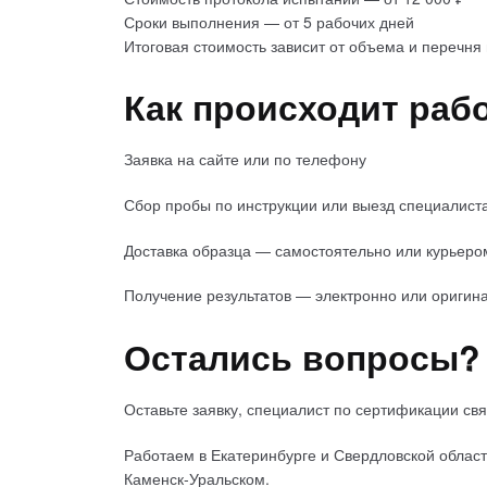
Сроки выполнения — от 5 рабочих дней
Итоговая стоимость зависит от объема и перечня 
Как происходит раб
Заявка на сайте или по телефону
Сбор пробы по инструкции или выезд специалист
Доставка образца — самостоятельно или курьеро
Получение результатов — электронно или оригина
Остались вопросы?
Оставьте заявку, специалист по сертификации св
Работаем в Екатеринбурге и Свердловской област
Каменск-Уральском.