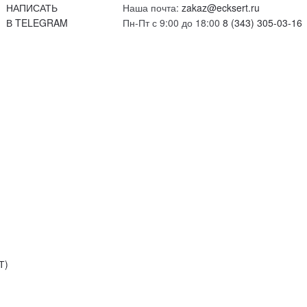
НАПИСАТЬ
Наша почта:
zakaz@ecksert.ru
В TELEGRAM
Пн-Пт с 9:00 до 18:00
8 (343) 305-03-16
Т)