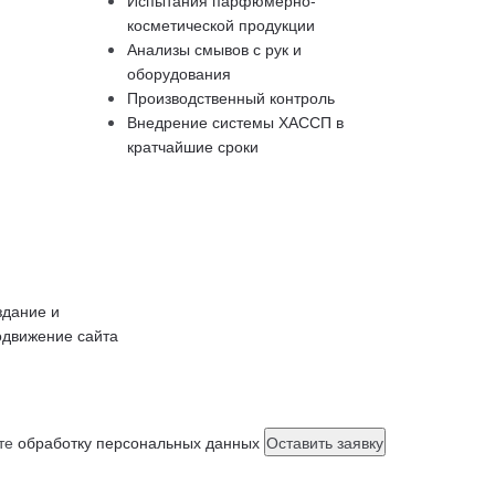
косметической продукции
Анализы смывов с рук и
оборудования
Производственный контроль
Внедрение системы ХАССП в
кратчайшие сроки
здание и
одвижение сайта
ете
обработку персональных данных