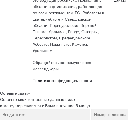
области сертификации, работающая
по всем регламентам ТС. Работаем в
Екатеринбурге и Свердловской
области: Первоуральске, Верхней
Пышме, Арамиле, Ревде, Сысерти,
Березовском, Среднеуральске,
Асбесте, Невьянске, Каменск-
Уральском.
Обращайтесь напрямую через
мессенджеры:
Политика конфиденциальности
Оставьте заявку
Оставьте свои контактные данные ниже
и менеджер свяжется с Вами в течение 5 минут