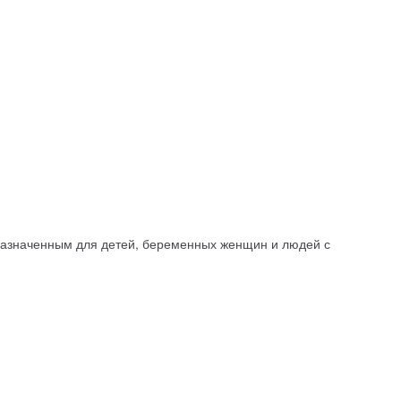
дназначенным для детей, беременных женщин и людей с