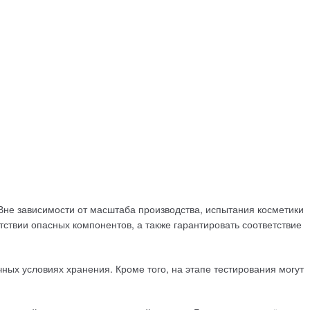
Вне зависимости от масштаба производства, испытания косметики
тствии опасных компонентов, а также гарантировать соответствие
ных условиях хранения. Кроме того, на этапе тестирования могут