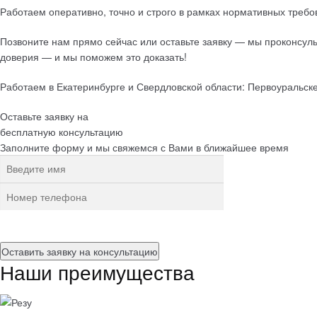
Работаем оперативно, точно и строго в рамках нормативных тр
Позвоните нам прямо сейчас или оставьте заявку — мы проконсул
доверия — и мы поможем это доказать!
Работаем в Екатеринбурге и Свердловской области: Первоуральск
Оставьте заявку на
бесплатную
консультацию
Заполните форму и мы свяжемся с Вами в ближайшее время
Нажимая на кнопку, вы разрешаете
обработку персональных данн
Наши преимущества