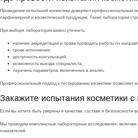
Проведение испытаний косметики доверяют профессиональным ак
парфюмерной и косметической продукции. Такие лаборатории стр
При выборе лаборатории важно уточнить:
наличие аккредитации и права проводить работы по направ
сроки исполнения;
доступность консультаций;
возможность выезда специалиста;
перечень параметров, включённых в анализ.
Профессиональный подход к тестированию косметики позволяет ми
Закажите испытания косметики с 
Если вы хотите быть уверены в качестве, составе и безопасност
Мы проводим комплексные лабораторные исследования, включая фи
показателей.