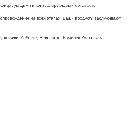
ртифицирующими и контролирующими органами.
опровождение на всех этапах. Ваши продукты заслуживают
уральске, Асбесте, Невьянске, Каменск-Уральском.