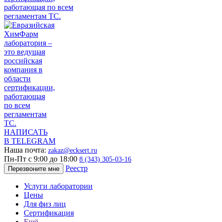
НАПИСАТЬ
В TELEGRAM
Наша почта:
zakaz@ecksert.ru
Пн-Пт с 9:00 до 18:00
8 (343) 305-03-16
Реестр
Перезвоните мне
Услуги лаборатории
Цены
Для физ лиц
Сертификация
Ещё