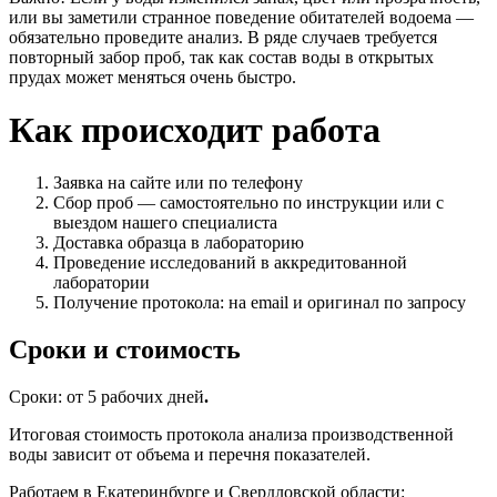
или вы заметили странное поведение обитателей водоема —
обязательно проведите анализ. В ряде случаев требуется
повторный забор проб, так как состав воды в открытых
прудах может меняться очень быстро.
Как происходит работа
Заявка на сайте или по телефону
Сбор проб — самостоятельно по инструкции или с
выездом нашего специалиста
Доставка образца в лабораторию
Проведение исследований в аккредитованной
лаборатории
Получение протокола: на email и оригинал по запросу
Сроки и стоимость
Сроки
: от
5 рабочих дней
.
Итоговая стоимость протокола анализа производственной
воды зависит от объема и перечня показателей.
Работаем в Екатеринбурге и Свердловской области: