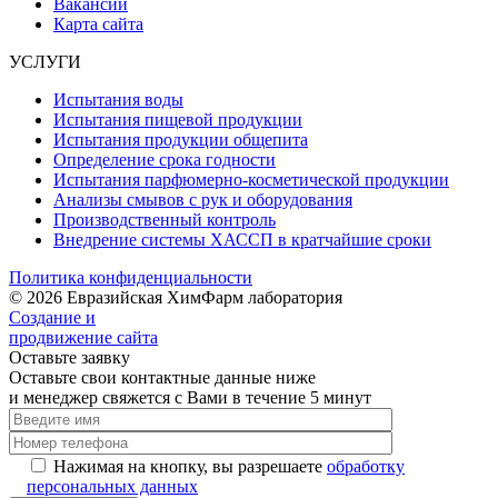
Вакансии
Карта сайта
УСЛУГИ
Испытания воды
Испытания пищевой продукции
Испытания продукции общепита
Определение срока годности
Испытания парфюмерно-косметической продукции
Анализы смывов с рук и оборудования
Производственный контроль
Внедрение системы ХАССП в кратчайшие сроки
Политика конфиденциальности
© 2026 Евразийская ХимФарм лаборатория
Создание и
продвижение сайта
Оставьте заявку
Оставьте свои контактные данные ниже
и менеджер свяжется с Вами в течение 5 минут
Нажимая на кнопку, вы разрешаете
обработку
персональных данных