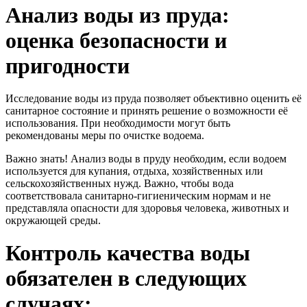
Анализ воды из пруда:
оценка безопасности и
пригодности
Исследование воды из пруда позволяет объективно оценить её
санитарное состояние и принять решение о возможности её
использования. При необходимости могут быть
рекомендованы меры по очистке водоема.
Важно знать! Анализ воды в пруду необходим, если водоем
используется для купания, отдыха, хозяйственных или
сельскохозяйственных нужд. Важно, чтобы вода
соответствовала санитарно-гигиеническим нормам и не
представляла опасности для здоровья человека, животных и
окружающей среды.
Контроль качества воды
обязателен в следующих
случаях: