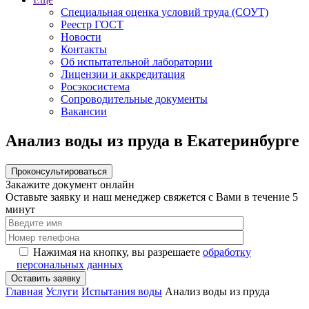
Специальная оценка условий труда (СОУТ)
Реестр ГОСТ
Новости
Контакты
Об испытательной лаборатории
Лицензии и аккредитация
Росэкосистема
Сопроводительные документы
Вакансии
Анализ воды из пруда в Екатеринбурге
Проконсультироваться
Закажите документ онлайн
Оставьте заявку и наш менеджер свяжется с Вами в течение 5
минут
Нажимая на кнопку, вы разрешаете
обработку
персональных данных
Главная
Услуги
Испытания воды
Анализ воды из пруда