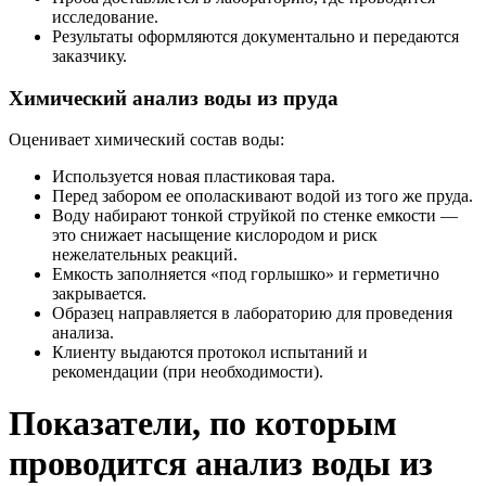
исследование.
Результаты оформляются документально и передаются
заказчику.
Химический анализ воды из пруда
Оценивает химический состав воды:
Используется новая пластиковая тара.
Перед забором ее ополаскивают водой из того же пруда.
Воду набирают тонкой струйкой по стенке емкости —
это снижает насыщение кислородом и риск
нежелательных реакций.
Емкость заполняется «под горлышко» и герметично
закрывается.
Образец направляется в лабораторию для проведения
анализа.
Клиенту выдаются протокол испытаний и
рекомендации (при необходимости).
Показатели, по которым
проводится анализ воды из