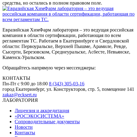
средства, но остались в полном правовом поле.
Евразийская ХимФарм лаборатория – это ведущая российская
компания в области сертификации, работающая по всем
регламентам ТС. Работаем в Екатеринбурге и Свердловской
области: Первоуральске, Верхней Пышме, Арамиле, Ревде,
Сысерти, Березовском, Среднеуральске, Асбесте, Невьянске,
Каменск-Уральском.
Обращайтесь напрямую через мессенджеры:
КОНТАКТЫ
Пн-Пт с 9:00 до 18:00
8 (343) 305-03-16
город Екатеринбург, ул. Конструкторов, стр. 5, помещение 141
zakaz@ecksert.ru
ЛАБОРАТОРИЯ
Лицензия и аккредитация
«РОСЭКОСИСТЕМА»
Сопроводительные документы
Новости
Контакты