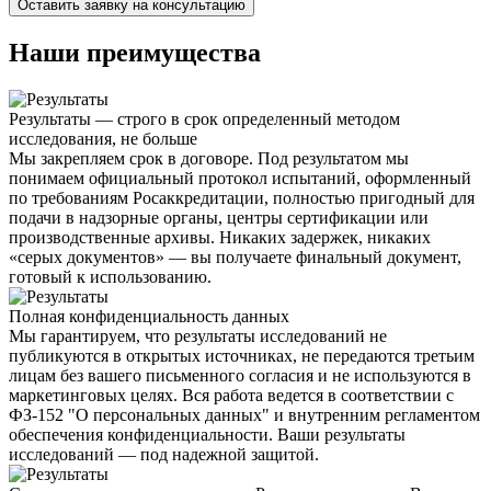
Наши преимущества
Результаты — строго в срок определенный методом
исследования, не больше
Мы закрепляем срок в договоре. Под результатом мы
понимаем
официальный протокол испытаний
, оформленный
по требованиям Росаккредитации, полностью пригодный для
подачи в надзорные органы, центры сертификации или
производственные архивы. Никаких задержек, никаких
«серых документов» — вы получаете
финальный документ,
готовый к использованию
.
Полная конфиденциальность данных
Мы гарантируем, что результаты исследований
не
публикуются в открытых источниках
, не передаются третьим
лицам без вашего письменного согласия и не используются в
маркетинговых целях. Вся работа ведется
в соответствии с
ФЗ-152 "О персональных данных"
и внутренним регламентом
обеспечения конфиденциальности. Ваши результаты
исследований — под надежной защитой.