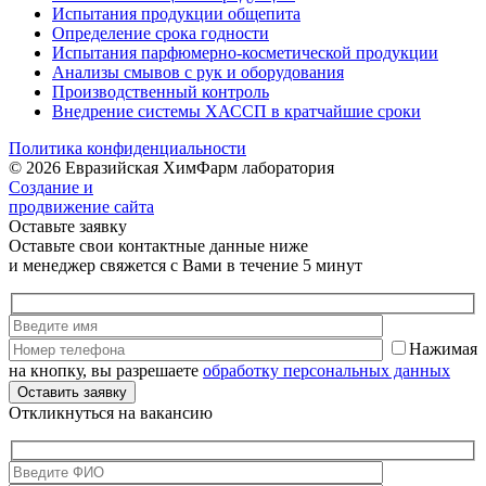
Испытания продукции общепита
Определение срока годности
Испытания парфюмерно-косметической продукции
Анализы смывов с рук и оборудования
Производственный контроль
Внедрение системы ХАССП в кратчайшие сроки
Политика конфиденциальности
© 2026 Евразийская ХимФарм лаборатория
Создание и
продвижение сайта
Оставьте заявку
Оставьте свои контактные данные ниже
и менеджер свяжется с Вами в течение 5 минут
Нажимая
на кнопку, вы разрешаете
обработку персональных данных
Откликнуться на вакансию