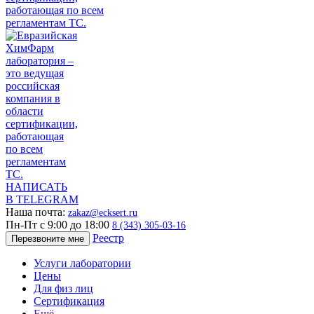
НАПИСАТЬ
В TELEGRAM
Наша почта:
zakaz@ecksert.ru
Пн-Пт с 9:00 до 18:00
8 (343) 305-03-16
Реестр
Перезвоните мне
Услуги лаборатории
Цены
Для физ лиц
Сертификация
Ещё