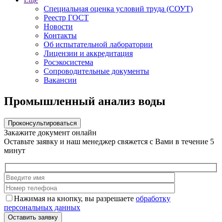
Специальная оценка условий труда (СОУТ)
Реестр ГОСТ
Новости
Контакты
Об испытательной лаборатории
Лицензии и аккредитация
Росэкосистема
Сопроводительные документы
Вакансии
Промышленный анализ воды
Проконсультироваться
Закажите документ онлайн
Оставьте заявку и наш менеджер свяжется с Вами в течение 5
минут
Нажимая на кнопку, вы разрешаете
обработку
персональных данных