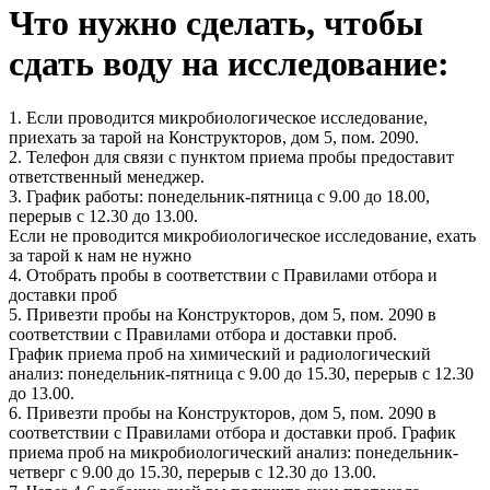
Что нужно сделать, чтобы
сдать воду на исследование:
1. Если проводится микробиологическое исследование,
приехать за тарой на Конструкторов, дом 5, пом. 2090.
2. Телефон для связи с пунктом приема пробы предоставит
ответственный менеджер.
3. График работы: понедельник-пятница с 9.00 до 18.00,
перерыв с 12.30 до 13.00.
Если не проводится микробиологическое исследование, ехать
за тарой к нам не нужно
4. Отобрать пробы в соответствии с Правилами отбора и
доставки проб
5. Привезти пробы на Конструкторов, дом 5, пом. 2090 в
соответствии с Правилами отбора и доставки проб.
График приема проб на химический и радиологический
анализ: понедельник-пятница с 9.00 до 15.30, перерыв с 12.30
до 13.00.
6. Привезти пробы на Конструкторов, дом 5, пом. 2090 в
соответствии с Правилами отбора и доставки проб. График
приема проб на микробиологический анализ: понедельник-
четверг с 9.00 до 15.30, перерыв с 12.30 до 13.00.