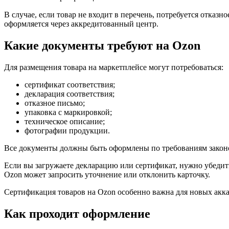
В случае, если товар не входит в перечень, потребуется отка
оформляется через аккредитованный центр.
Какие документы требуют на Ozon
Для размещения товара на маркетплейсе могут потребоваться:
сертификат соответствия;
декларация соответствия;
отказное письмо;
упаковка с маркировкой;
техническое описание;
фотографии продукции.
Все документы должны быть оформлены по требованиям закон
Если вы загружаете декларацию или сертификат, нужно убедить
Ozon может запросить уточнение или отклонить карточку.
Сертификация товаров на Ozon особенно важна для новых акка
Как проходит оформление