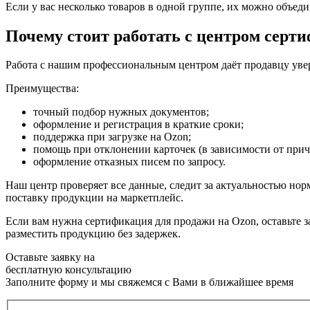
Если у вас несколько товаров в одной группе, их можно объед
Почему стоит работать с центром серт
Работа с нашим профессиональным центром даёт продавцу увер
Преимущества:
точный подбор нужных документов;
оформление и регистрация в краткие сроки;
поддержка при загрузке на Ozon;
помощь при отклонении карточек (в зависимости от при
оформление отказных писем по запросу.
Наш центр проверяет все данные, следит за актуальностью нор
поставку продукции на маркетплейс.
Если вам нужна сертификация для продажи на Ozon, оставьте 
разместить продукцию без задержек.
Оставьте заявку на
бесплатную
консультацию
Заполните форму и мы свяжемся с Вами в ближайшее время