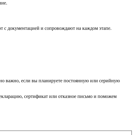
ние.
т с документацией и сопровождают на каждом этапе.
енно важно, если вы планируете постоянную или серийную
декларацию, сертификат или отказное письмо и поможем