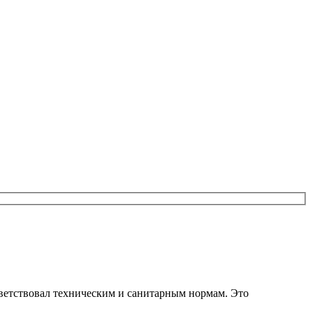
тветствовал техническим и санитарным нормам. Это