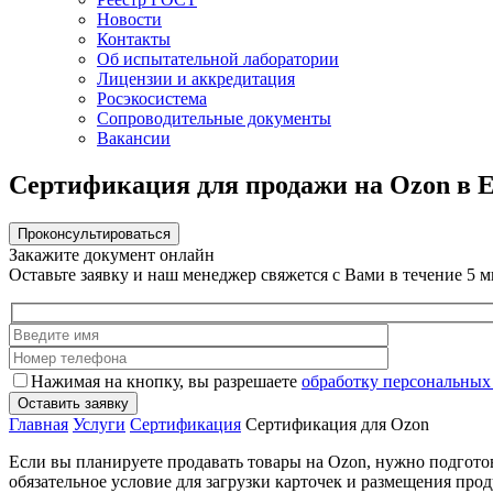
Новости
Контакты
Об испытательной лаборатории
Лицензии и аккредитация
Росэкосистема
Сопроводительные документы
Вакансии
Сертификация для продажи на Ozon в 
Проконсультироваться
Закажите документ онлайн
Оставьте заявку и наш менеджер свяжется с Вами в течение 5 
Нажимая на кнопку, вы разрешаете
обработку персональных
Главная
Услуги
Сертификация
Сертификация для Ozon
Если вы планируете продавать товары на Ozon, нужно подгото
обязательное условие для загрузки карточек и размещения прод