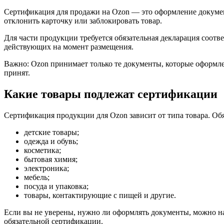
Сертификация для продажи на Ozon — это оформление документ
отклонить карточку или заблокировать товар.
Для части продукции требуется обязательная декларация соотв
действующих на момент размещения.
Важно: Ozon принимает только те документы, которые оформле
принят.
Какие товары подлежат сертификации
Сертификация продукции для Ozon зависит от типа товара. Обя
детские товары;
одежда и обувь;
косметика;
бытовая химия;
электроника;
мебель;
посуда и упаковка;
товары, контактирующие с пищей и другие.
Если вы не уверены, нужно ли оформлять документы, можно на
обязательной сертификации.