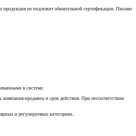
что продукция не подлежит обязательной сертификации. Письмо
ованными в системе.
, компания-продавец и срок действия. При несоответствии
лярных и регулируемых категориях.