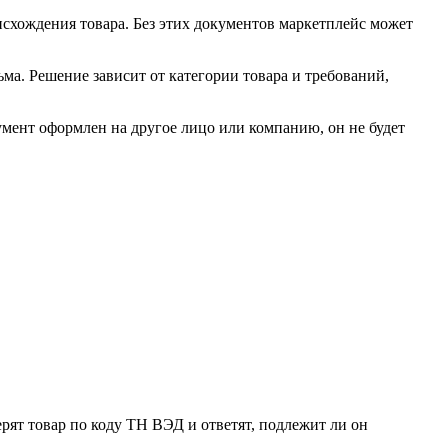
схождения товара. Без этих документов маркетплейс может
ьма. Решение зависит от категории товара и требований,
умент оформлен на другое лицо или компанию, он не будет
ят товар по коду ТН ВЭД и ответят, подлежит ли он