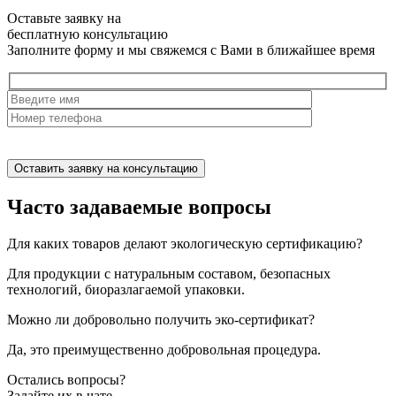
Оставьте заявку на
бесплатную
консультацию
Заполните форму и мы свяжемся с Вами в ближайшее время
Нажимая на кнопку, вы разрешаете
обработку персональных
данных
Часто задаваемые вопросы
Для каких товаров делают экологическую сертификацию?
Для продукции с натуральным составом, безопасных
технологий, биоразлагаемой упаковки.
Можно ли добровольно получить эко-сертификат?
Да, это преимущественно добровольная процедура.
Остались вопросы?
Задайте их в чате