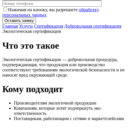
Нажимая на кнопку, вы разрешаете
обработку
персональных данных
Главная
Услуги
Сертификация
Добровольная сертификация
Экологическая сертификация
Что это такое
Экологическая сертификация — добровольная процедура,
подтверждающая, что продукция или производство
соответствуют требованиям экологической безопасности и не
наносят вред окружающей среде.
Кому подходит
Производителям экологичной продукции
Компаниям, которые хотят подчеркнуть эко-
ответственность
Поставщикам, работающим с сетями и маркетплейсами