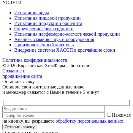
УСЛУГИ
Испытания воды
Испытания пищевой продукции
Испытания продукции общепита
Определение срока годности
Испытания парфюмерно-косметической продукции
Анализы смывов с рук и оборудования
Производственный контроль
Внедрение системы ХАССП в кратчайшие сроки
Политика конфиденциальности
© 2026 Евразийская ХимФарм лаборатория
Создание и
продвижение сайта
Оставьте заявку
Оставьте свои контактные данные ниже
и менеджер свяжется с Вами в течение 5 минут
Нажимая
на кнопку, вы разрешаете
обработку персональных данных
Откликнуться на вакансию