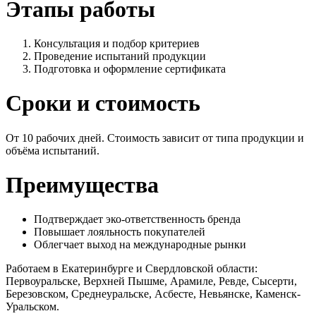
Этапы работы
Консультация и подбор критериев
Проведение испытаний продукции
Подготовка и оформление сертификата
Сроки и стоимость
От 10 рабочих дней. Стоимость зависит от типа продукции и
объёма испытаний.
Преимущества
Подтверждает эко-ответственность бренда
Повышает лояльность покупателей
Облегчает выход на международные рынки
Работаем в Екатеринбурге и Свердловской области:
Первоуральске, Верхней Пышме, Арамиле, Ревде, Сысерти,
Березовском, Среднеуральске, Асбесте, Невьянске, Каменск-
Уральском.