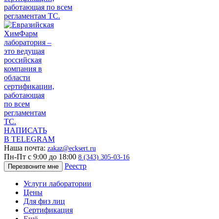
НАПИСАТЬ
В TELEGRAM
Наша почта:
zakaz@ecksert.ru
Пн-Пт с 9:00 до 18:00
8 (343) 305-03-16
Реестр
Перезвоните мне
Услуги лаборатории
Цены
Для физ лиц
Сертификация
Ещё