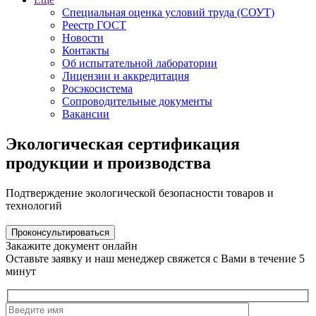
Специальная оценка условий труда (СОУТ)
Реестр ГОСТ
Новости
Контакты
Об испытательной лаборатории
Лицензии и аккредитация
Росэкосистема
Сопроводительные документы
Вакансии
Экологическая сертификация
продукции и производства
Подтверждение экологической безопасности товаров и
технологий
Проконсультироваться
Закажите документ онлайн
Оставьте заявку и наш менеджер свяжется с Вами в течение 5
минут