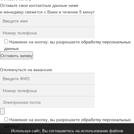
Оставьте свои контактные данные ниже
и менеджер свяжется с Вами в течение 5 минут
Нажимая на кнопку, вы разрешаете
обработку персональных
данных
Откликнуться на вакансию
Нажимая на кнопку, вы разрешаете
обработку персональных
данных
Используя сайт, Вы соглашаетесь на использование файлов