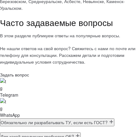
Березовском, Среднеуральске, Асбесте, Невьянске, Каменск-
Уральском.
Часто задаваемые вопросы
В этом разделе публикуем ответы на популярные вопросы.
Не нашли ответов на свой вопрос? Свяжитесь с нами по почте или
телефону для консультации. Расскажем детали и подготовим
индивидуальные условия сотрудничества.
Задать вопрос
Telegram
WhatsApp
Обязательно ли разрабатывать ТУ, если есть ГОСТ?
Для какой продукции требуется ОБ?