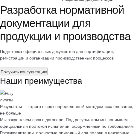
Разработка нормативной
документации для
продукции и производства
Подготовка официальных документов для сертификации,
регистрации и организации производственных процессов
Получить консультацию
Наши преимущества
Результаты — строго в срок определенный методом исследования,
не больше
Мы закрепляем срок в договоре. Под результатом мы понимаем
официальный протокол испытаний
, оформленный по требованиям
Росаккредитации, полностью пригодный для подачи в надзорные