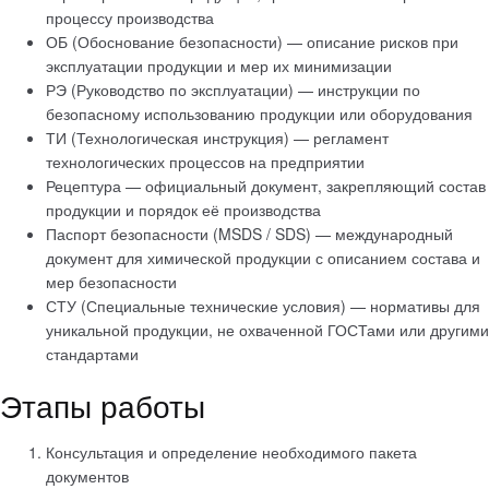
процессу производства
ОБ (Обоснование безопасности) — описание рисков при
эксплуатации продукции и мер их минимизации
РЭ (Руководство по эксплуатации) — инструкции по
безопасному использованию продукции или оборудования
ТИ (Технологическая инструкция) — регламент
технологических процессов на предприятии
Рецептура — официальный документ, закрепляющий состав
продукции и порядок её производства
Паспорт безопасности (MSDS / SDS) — международный
документ для химической продукции с описанием состава и
мер безопасности
СТУ (Специальные технические условия) — нормативы для
уникальной продукции, не охваченной ГОСТами или другими
стандартами
Этапы работы
Консультация и определение необходимого пакета
документов