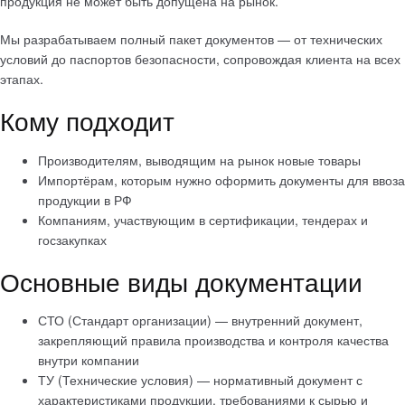
продукция не может быть допущена на рынок.
Мы разрабатываем полный пакет документов — от технических
условий до паспортов безопасности, сопровождая клиента на всех
этапах.
Кому подходит
Производителям, выводящим на рынок новые товары
Импортёрам, которым нужно оформить документы для ввоза
продукции в РФ
Компаниям, участвующим в сертификации, тендерах и
госзакупках
Основные виды документации
СТО (Стандарт организации) — внутренний документ,
закрепляющий правила производства и контроля качества
внутри компании
ТУ (Технические условия) — нормативный документ с
характеристиками продукции, требованиями к сырью и