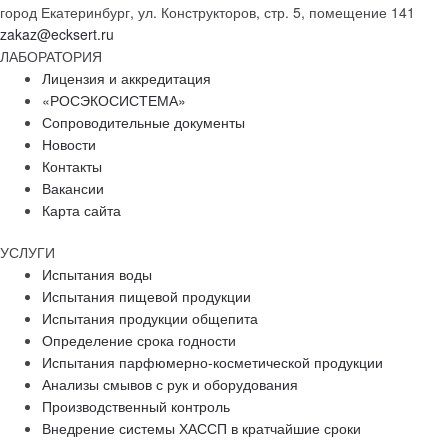
город Екатеринбург, ул. Конструкторов, стр. 5, помещение 141
zakaz@ecksert.ru
ЛАБОРАТОРИЯ
Лицензия и аккредитация
«РОСЭКОСИСТЕМА»
Сопроводительные документы
Новости
Контакты
Вакансии
Карта сайта
УСЛУГИ
Испытания воды
Испытания пищевой продукции
Испытания продукции общепита
Определение срока годности
Испытания парфюмерно-косметической продукции
Анализы смывов с рук и оборудования
Производственный контроль
Внедрение системы ХАССП в кратчайшие сроки