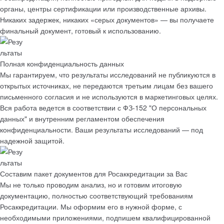
органы, центры сертификации или производственные архивы.
Никаких задержек, никаких «серых документов» — вы получаете
финальный документ, готовый к использованию
.
Полная конфиденциальность данных
Мы гарантируем, что результаты исследований
не публикуются в
открытых источниках
, не передаются третьим лицам без вашего
письменного согласия и не используются в маркетинговых целях.
Вся работа ведется
в соответствии с ФЗ-152 "О персональных
данных"
и внутренним регламентом обеспечения
конфиденциальности. Ваши результаты исследований — под
надежной защитой.
Составим пакет документов для Росаккредитации за Вас
Мы не только проводим анализ, но и
готовим итоговую
документацию
, полностью соответствующий требованиям
Росаккредитации. Мы оформим его в нужной форме, с
необходимыми приложениями, подпишем квалифицированной