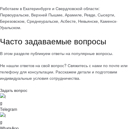
Работаем в Екатеринбурге и Свердловской области:
Первоуральске, Верхней Пышме, Арамиле, Ревде, Сысерти,
Березовском, Среднеуральске, Асбесте, Невьянске, Каменск-
Уральском.
Часто задаваемые вопросы
В этом разделе публикуем ответы на популярные вопросы.
Не нашли ответов на свой вопрос? Свяжитесь с нами по почте или
телефону для консультации. Расскажем детали и подготовим
индивидуальные условия сотрудничества.
Задать вопрос
Telegram
WhatsApp