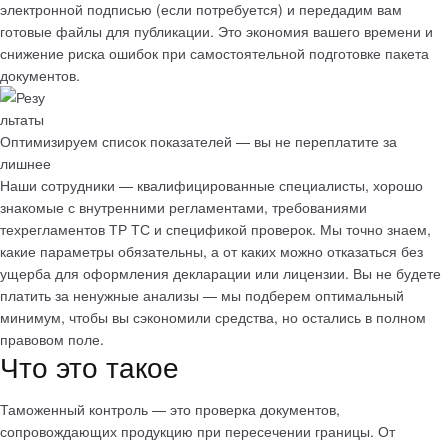
электронной подписью (если потребуется) и передадим вам
готовые файлы для публикации. Это
экономия вашего времени и
снижение риска ошибок
при самостоятельной подготовке пакета
документов.
Оптимизируем список показателей — вы не переплатите за
лишнее
Наши сотрудники —
квалифицированные специалисты
, хорошо
знакомые с внутренними регламентами, требованиями
техрегламентов ТР ТС и спецификой проверок. Мы точно
знаем,
какие параметры обязательны
, а от каких можно отказаться без
ущерба для оформления декларации или лицензии. Вы не будете
платить за ненужные анализы — мы подберем оптимальный
минимум, чтобы вы сэкономили средства, но остались в полном
правовом поле.
Что это такое
Таможенный контроль — это проверка документов,
сопровождающих продукцию при пересечении границы. От