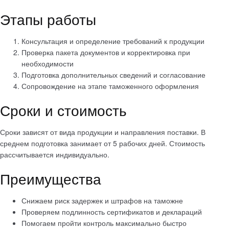
Этапы работы
Консультация и определение требований к продукции
Проверка пакета документов и корректировка при
необходимости
Подготовка дополнительных сведений и согласование
Сопровождение на этапе таможенного оформления
Сроки и стоимость
Сроки зависят от вида продукции и направления поставки. В
среднем подготовка занимает от 5 рабочих дней. Стоимость
рассчитывается индивидуально.
Преимущества
Снижаем риск задержек и штрафов на таможне
Проверяем подлинность сертификатов и деклараций
Помогаем пройти контроль максимально быстро