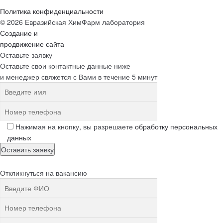
Политика конфиденциальности
© 2026 Евразийская ХимФарм лаборатория
Создание и
продвижение сайта
Оставьте заявку
Оставьте свои контактные данные ниже
и менеджер свяжется с Вами в течение 5 минут
Нажимая на кнопку, вы разрешаете
обработку персональных
данных
Откликнуться на вакансию