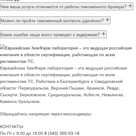
Чем ваша услуга отличается от работы таможенного брокера?
Можно ли пройти таможенный контроль удалённо?
Какие ошибки чаще всего приводят к задержкам?
Евразийская ХимФарм лаборатория – это ведущая российская
компания в области сертификации, работающая по всем
регламентам ТС. Работаем в Екатеринбурге и Свердловской
области: Первоуральске, Верхней Пышме, Арамиле, Ревде,
Сысерти, Березовском, Среднеуральске, Асбесте, Невьянске,
Каменск-Уральском.
Обращайтесь напрямую через мессенджеры:
КОНТАКТЫ
Пн-Пт с 9:00 до 18:00
8 (343) 305-03-16