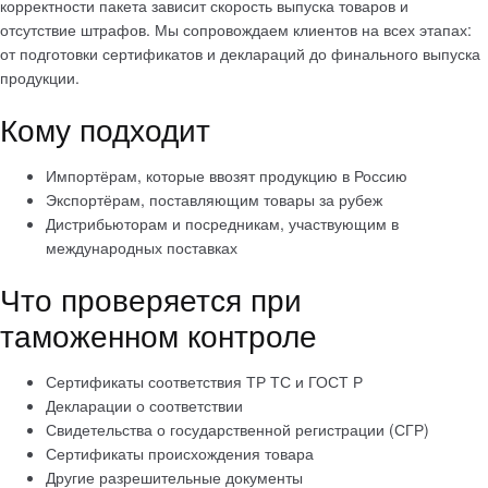
корректности пакета зависит скорость выпуска товаров и
отсутствие штрафов. Мы сопровождаем клиентов на всех этапах:
от подготовки сертификатов и деклараций до финального выпуска
продукции.
Кому подходит
Импортёрам, которые ввозят продукцию в Россию
Экспортёрам, поставляющим товары за рубеж
Дистрибьюторам и посредникам, участвующим в
международных поставках
Что проверяется при
таможенном контроле
Сертификаты соответствия ТР ТС и ГОСТ Р
Декларации о соответствии
Свидетельства о государственной регистрации (СГР)
Сертификаты происхождения товара
Другие разрешительные документы