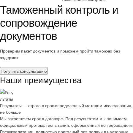
Таможенный контроль и
сопровождение
документов
Проверим пакет документов и поможем пройти таможню без
задержек
Получить консультацию
Наши преимущества
Результаты — строго в срок определенный методом исследования,
не больше
Мы закрепляем срок в договоре. Под результатом мы понимаем
официальный протокол испытаний
, оформленный по требованиям
Росаккредитации, полностью пригодный для подачи в надзорные