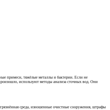
ные примеси, тяжёлые металлы и бактерии. Если не
 произошло, используют методы анализа сточных вод. Они
загрязнённая среда, изношенные очистные сооружения, штрафы