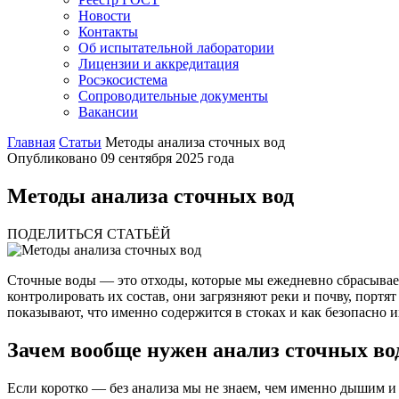
Новости
Контакты
Об испытательной лаборатории
Лицензии и аккредитация
Росэкосистема
Сопроводительные документы
Вакансии
Главная
Статьи
Методы анализа сточных вод
Опубликовано 09 сентября 2025 года
Методы анализа сточных вод
ПОДЕЛИТЬСЯ СТАТЬЁЙ
Сточные воды — это отходы, которые мы ежедневно сбрасываем
контролировать их состав, они загрязняют реки и почву, порт
показывают, что именно содержится в стоках и как безопасно и
Зачем вообще нужен анализ сточных во
Если коротко — без анализа мы не знаем, чем именно дышим и 