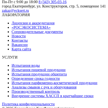
Пн-Пт с 9:00 до 18:00
8 (343) 305-03-16
город Екатеринбург, ул. Конструкторов, стр. 5, помещение 141
zakaz@ecksert.ru
ЛАБОРАТОРИЯ
Лицензия и аккредитация
«РОСЭКОСИСТЕМА»
Сопроводительные документы
Новости
Контакты
Вакансии
Карта сайта
УСЛУГИ
Испытания воды
Испытания пищевой продукции
Испытания продукции общепита
Определение срока годности
Испытания парфюмерно-косметической продукции
Анализы смывов с рук и оборудования
Производственный контроль
Внедрение системы ХАССП в кратчайшие сроки
Политика конфиденциальности